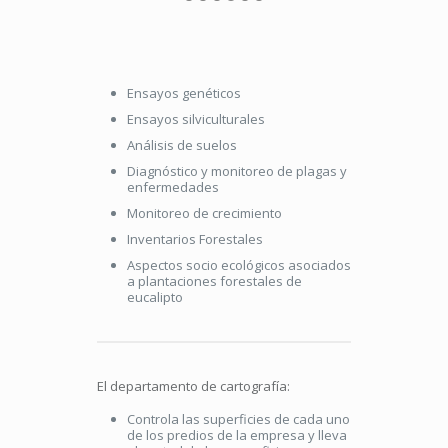
Ensayos genéticos
Ensayos silviculturales
Análisis de suelos
Diagnóstico y monitoreo de plagas y
enfermedades
Monitoreo de crecimiento
Inventarios Forestales
Aspectos socio ecológicos asociados
a plantaciones forestales de
eucalipto
El departamento de cartografía:
Controla las superficies de cada uno
de los predios de la empresa y lleva