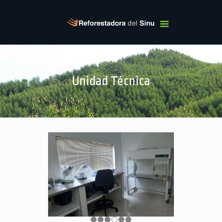
Unidad Técnica