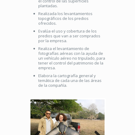
el control de las superficies
plantadas.
Realizada los levantamientos
topográficos de los predios
ofrecidos.
Evalúa el uso y cobertura de los
predios que van a ser comprados
por la empresa.
Realiza el levantamiento de
fotografías aéreas con la ayuda de
un vehículo aéreo no tripulado, para
tener el control del patrimonio de la
empresa.
Elabora la cartografía general y
temática de cada una de las áreas
de la compañía.