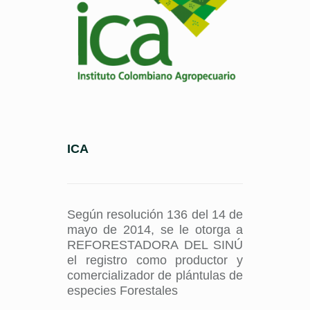
ICA
Según resolución 136 del 14 de
mayo de 2014, se le otorga a
REFORESTADORA DEL SINÚ
el registro como productor y
comercializador de plántulas de
especies Forestales