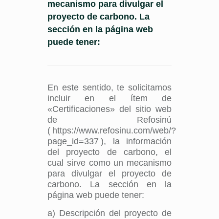
mecanismo para divulgar el
proyecto de carbono. La
sección en la página web
puede tener:
En este sentido, te solicitamos
incluir en el ítem de
«Certificaciones» del sitio web
de Refosinú
( https://www.refosinu.com/web/?
page_id=337 ), la información
del proyecto de carbono, el
cual sirve como un mecanismo
para divulgar el proyecto de
carbono. La sección en la
página web puede tener:
a) Descripción del proyecto de