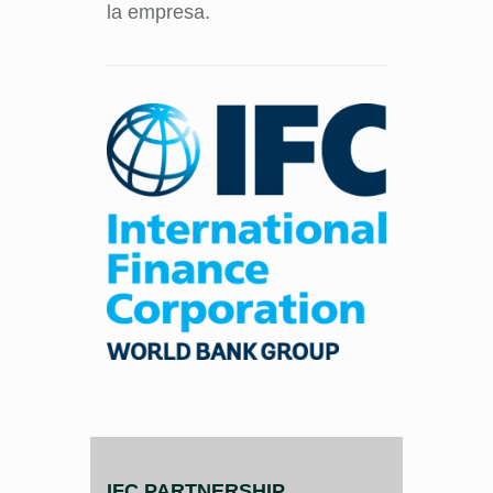
la empresa.
IFC PARTNERSHIP