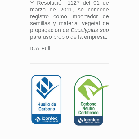
Y Resolución 1127 del 01 de
marzo de 2011, se concede
registro como importador de
semillas y material vegetal de
propagación de
Eucalyptus spp
para uso propio de la empresa.
ICA-Full