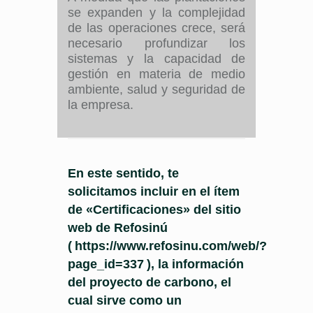
se expanden y la complejidad
de las operaciones crece, será
necesario profundizar los
sistemas y la capacidad de
gestión en materia de medio
ambiente, salud y seguridad de
la empresa.
En este sentido, te
solicitamos incluir en el ítem
de «Certificaciones» del sitio
web de
Refosinú
(
https://www.refosinu.com/web/?
page_id=337
), la información
del proyecto de carbono, el
cual sirve como un