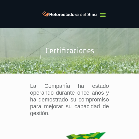
Certificaciones
La Compañía ha estado
operando durante once años y
ha demostrado su compromiso
para mejorar su capacidad de
gestión.