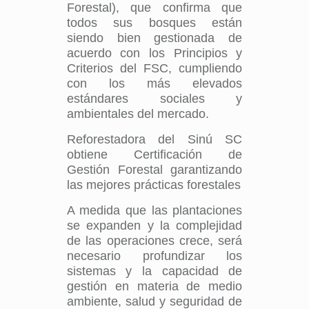
Forestal), que confirma que
todos sus bosques están
siendo bien gestionada de
acuerdo con los Principios y
Criterios del FSC, cumpliendo
con los más elevados
estándares sociales y
ambientales del mercado.
Reforestadora del Sinú SC
obtiene Certificación de
Gestión Forestal garantizando
las mejores prácticas forestales
A medida que las plantaciones
se expanden y la complejidad
de las operaciones crece, será
necesario profundizar los
sistemas y la capacidad de
gestión en materia de medio
ambiente, salud y seguridad de