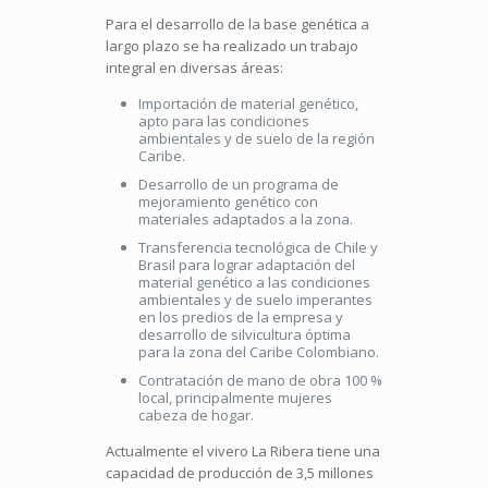
Para el desarrollo de la base genética a
largo plazo se ha realizado un trabajo
integral en diversas áreas:
Importación de material genético,
apto para las condiciones
ambientales y de suelo de la región
Caribe.
Desarrollo de un programa de
mejoramiento genético con
materiales adaptados a la zona.
Transferencia tecnológica de Chile y
Brasil para lograr adaptación del
material genético a las condiciones
ambientales y de suelo imperantes
en los predios de la empresa y
desarrollo de silvicultura óptima
para la zona del Caribe Colombiano.
Contratación de mano de obra 100 %
local, principalmente mujeres
cabeza de hogar.
Actualmente el vivero La Ribera tiene una
capacidad de producción de 3,5 millones