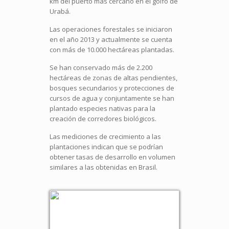
km del puerto más cercano en el golfo de
Urabá.
Las operaciones forestales se iniciaron
en el año 2013 y actualmente se cuenta
con más de 10.000 hectáreas plantadas.
Se han conservado más de 2.200
hectáreas de zonas de altas pendientes,
bosques secundarios y protecciones de
cursos de agua y conjuntamente se han
plantado especies nativas para la
creación de corredores biológicos.
Las mediciones de crecimiento a las
plantaciones indican que se podrían
obtener tasas de desarrollo en volumen
similares a las obtenidas en Brasil.