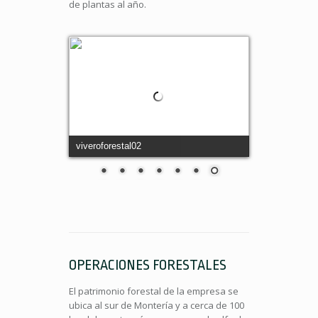
de plantas al año.
viveroforestal02
OPERACIONES FORESTALES
El patrimonio forestal de la empresa se
ubica al sur de Montería y a cerca de 100