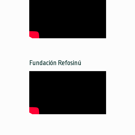
Fundación Refosinú