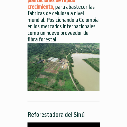
plantaciones de rápido
crecimiento,
para abastecer las
fabricas de celulosa a nivel
mundial. Posicionando a Colombia
en los mercados internacionales
como un nuevo proveedor de
fibra forestal
Reforestadora del Sinú