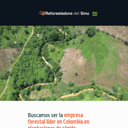
Buscamos ser la
empresa
forestal líder en Colombia en