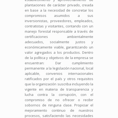
plantaciones de carácter privado, creada
en base a la necesidad de concretar los
compromisos asumidos a sus
inversionistas, proveedores, empleados,
contratistas y visitantes, contando con un
manejo forestal responsable a través de
certificaciones ambientalmente
adecuados, socialmente justos y
económicamente viable, garantizando un
valor agregados a los productos. Dentro
de la política y objetivos de la empresa se
encuentran: Dar cumplimiento
permanente a la legislación nacional, local
aplicable, convenios internacionales
ratificados por el país y otros requisitos
que la organización suscriba incluyendo la
vigente en materia de transparencia y
lucha contra la corrupción, con el
compromiso de no ofrecer o recibir
sobornos de ninguna clase. Propiciar el
mejoramiento continuo de nuestros
procesos, satisfaciendo las necesidades