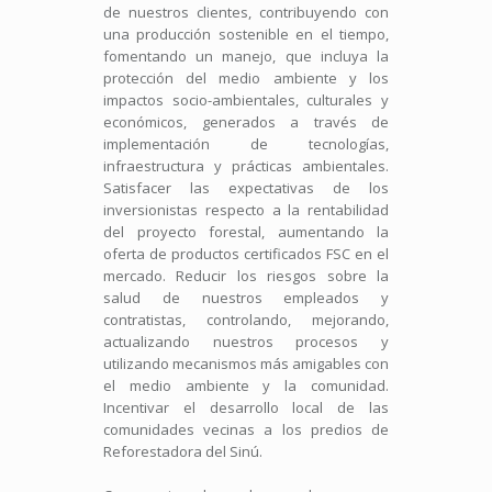
de nuestros clientes, contribuyendo con
una producción sostenible en el tiempo,
fomentando un manejo, que incluya la
protección del medio ambiente y los
impactos socio-ambientales, culturales y
económicos, generados a través de
implementación de tecnologías,
infraestructura y prácticas ambientales.
Satisfacer las expectativas de los
inversionistas respecto a la rentabilidad
del proyecto forestal, aumentando la
oferta de productos certificados FSC en el
mercado. Reducir los riesgos sobre la
salud de nuestros empleados y
contratistas, controlando, mejorando,
actualizando nuestros procesos y
utilizando mecanismos más amigables con
el medio ambiente y la comunidad.
Incentivar el desarrollo local de las
comunidades vecinas a los predios de
Reforestadora del Sinú.