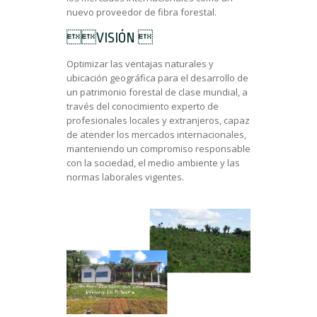
nuevo proveedor de fibra forestal.
VISIÓN 
Optimizar las ventajas naturales y
ubicación geográfica para el desarrollo de
un patrimonio forestal de clase mundial, a
través del conocimiento experto de
profesionales locales y extranjeros, capaz
de atender los mercados internacionales,
manteniendo un compromiso responsable
con la sociedad, el medio ambiente y las
normas laborales vigentes.