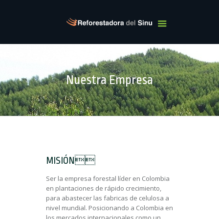
Nuestra Empresa
MISIÓN
Ser la empresa forestal líder en Colombia
en plantaciones de rápido crecimiento,
para abastecer las fabricas de celulosa a
nivel mundial. Posicionando a Colombia en
los mercados internacionales como un