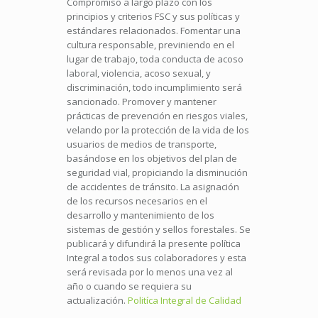
Compromiso a largo plazo con los
principios y criterios FSC y sus políticas y
estándares relacionados. Fomentar una
cultura responsable, previniendo en el
lugar de trabajo, toda conducta de acoso
laboral, violencia, acoso sexual, y
discriminación, todo incumplimiento será
sancionado. Promover y mantener
prácticas de prevención en riesgos viales,
velando por la protección de la vida de los
usuarios de medios de transporte,
basándose en los objetivos del plan de
seguridad vial, propiciando la disminución
de accidentes de tránsito. La asignación
de los recursos necesarios en el
desarrollo y mantenimiento de los
sistemas de gestión y sellos forestales. Se
publicará y difundirá la presente política
Integral a todos sus colaboradores y esta
será revisada por lo menos una vez al
año o cuando se requiera su
actualización.
Politíca Integral de Calidad