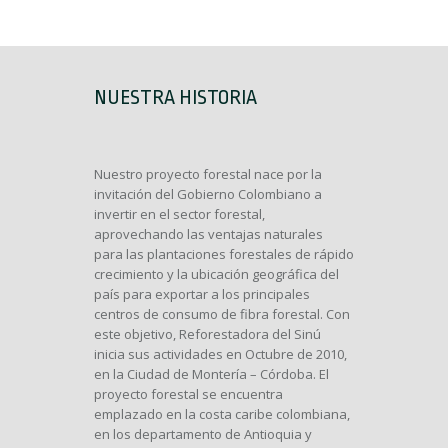
NUESTRA HISTORIA
Nuestro proyecto forestal nace por la
invitación del Gobierno Colombiano a
invertir en el sector forestal,
aprovechando las ventajas naturales
para las plantaciones forestales de rápido
crecimiento y la ubicación geográfica del
país para exportar a los principales
centros de consumo de fibra forestal. Con
este objetivo, Reforestadora del Sinú
inicia sus actividades en Octubre de 2010,
en la Ciudad de Montería – Córdoba. El
proyecto forestal se encuentra
emplazado en la costa caribe colombiana,
en los departamento de Antioquia y